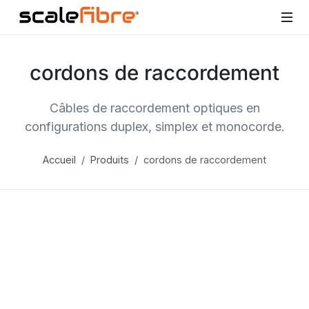
cordons de raccordement
Câbles de raccordement optiques en
configurations duplex, simplex et monocorde.
Accueil
Produits
cordons de raccordement