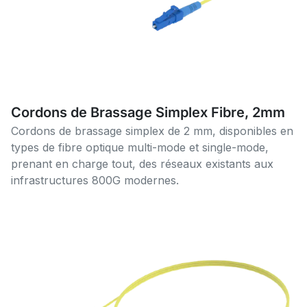
Cordons de Brassage Simplex Fibre, 2mm
Cordons de brassage simplex de 2 mm, disponibles en
types de fibre optique multi-mode et single-mode,
prenant en charge tout, des réseaux existants aux
infrastructures 800G modernes.