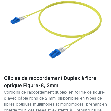
Câbles de raccordement Duplex à fibre
optique Figure-8, 2mm
Cordons de raccordement duplex en forme de figure-
8 avec câble rond de 2 mm, disponibles en types de
fibres optiques multimodes et monomodes, prenant en
charge tout, des réseaux existants à l'infrastructure