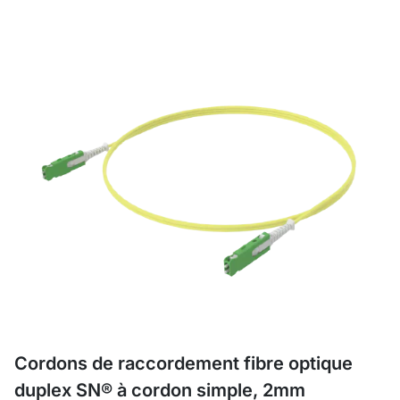
Cordons de raccordement fibre optique
duplex SN® à cordon simple, 2mm