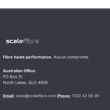
Fibre haute performance.
Aucun compromis.
Australian Office:
PO Box 31
North Lakes, QLD 4509
Email:
sales@scalefibre.com
Phone:
1300 42 06 99