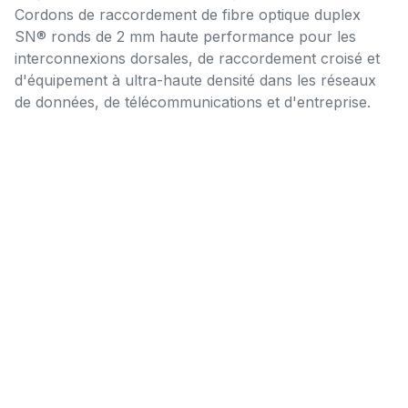
Cordons de raccordement de fibre optique duplex
SN® ronds de 2 mm haute performance pour les
interconnexions dorsales, de raccordement croisé et
d'équipement à ultra-haute densité dans les réseaux
de données, de télécommunications et d'entreprise.