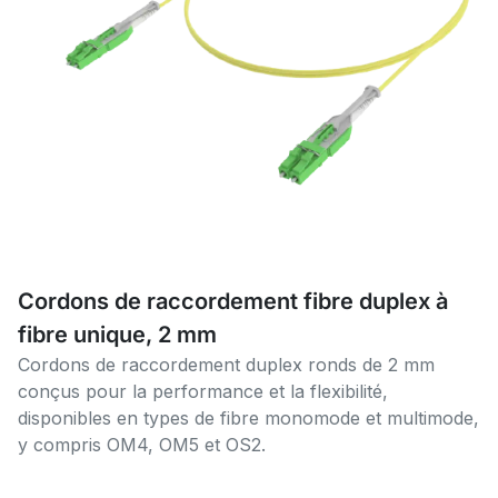
Cordons de raccordement fibre duplex à
fibre unique, 2 mm
Cordons de raccordement duplex ronds de 2 mm
conçus pour la performance et la flexibilité,
disponibles en types de fibre monomode et multimode,
y compris OM4, OM5 et OS2.