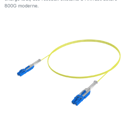
800G moderne.