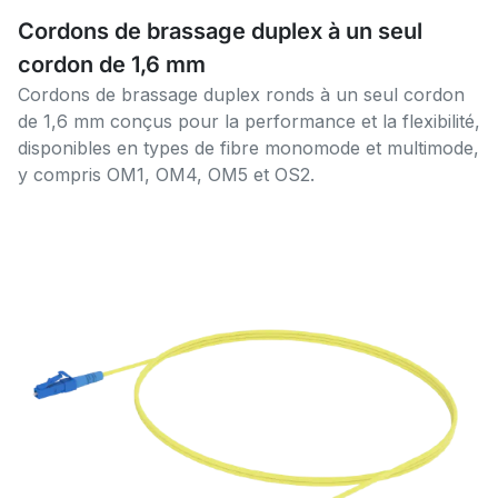
Cordons de brassage duplex à un seul
cordon de 1,6 mm
Cordons de brassage duplex ronds à un seul cordon
de 1,6 mm conçus pour la performance et la flexibilité,
disponibles en types de fibre monomode et multimode,
y compris OM1, OM4, OM5 et OS2.