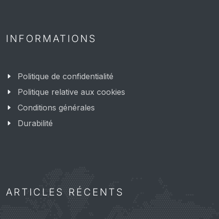
INFORMATIONS
Politique de confidentialité
Politique relative aux cookies
Conditions générales
Durabilité
ARTICLES RÉCENTS